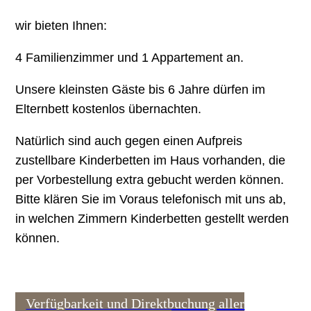
wir bieten Ihnen:
4 Familienzimmer und 1 Appartement an.
Unsere kleinsten Gäste bis 6 Jahre dürfen im
Elternbett kostenlos übernachten.
Natürlich sind auch gegen einen Aufpreis
zustellbare Kinderbetten im Haus vorhanden, die
per Vorbestellung extra gebucht werden können.
Bitte klären Sie im Voraus telefonisch mit uns ab,
in welchen Zimmern Kinderbetten gestellt werden
können.
Verfügbarkeit und Direktbuchung aller