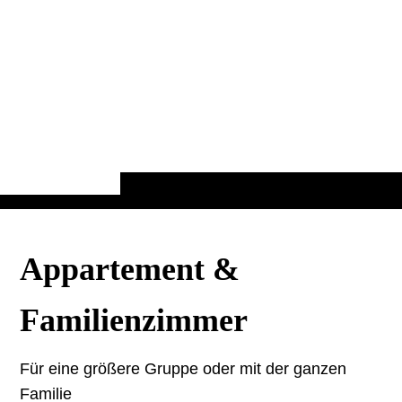
Appartement &
Familienzimmer
Für eine größere Gruppe oder mit der ganzen
Familie