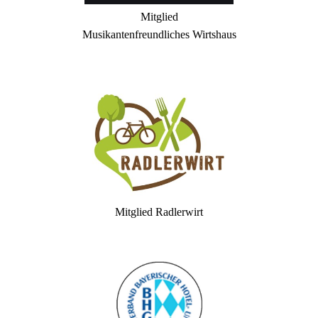
Mitglied
Musikantenfreundliches Wirtshaus
Mitglied Radlerwirt