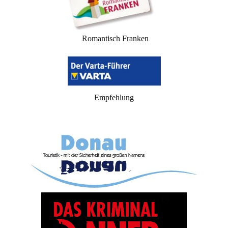
Romantisch Franken
Empfehlung