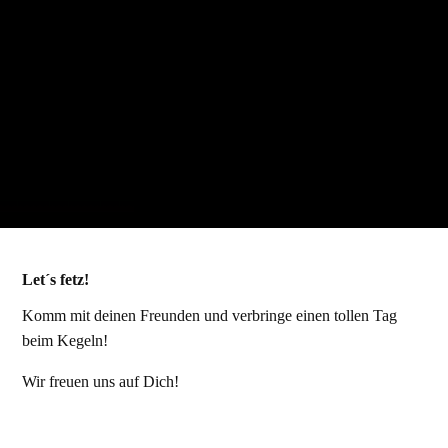
Let´s fetz!
Komm mit deinen Freunden und verbringe einen tollen Tag
beim Kegeln!
Wir freuen uns auf Dich!