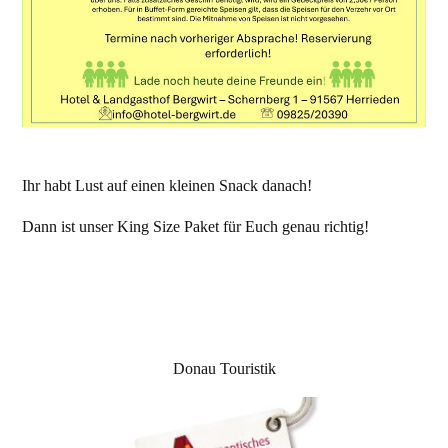
Ihr habt Lust auf einen kleinen Snack danach!
Dann ist unser King Size Paket für Euch genau richtig!
Donau Touristik