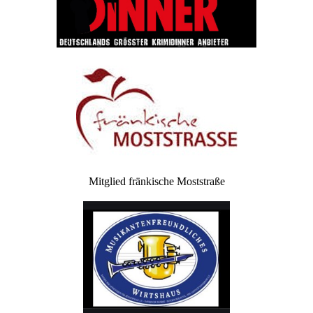
Mitglied fränkische Moststraße