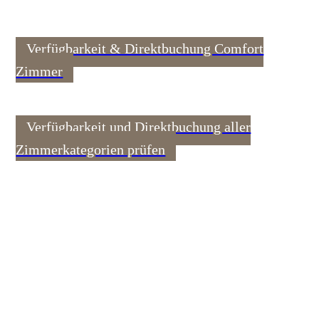
Verfügbarkeit & Direktbuchung Comfort
Zimmer
Verfügbarkeit und Direktbuchung aller
Zimmerkategorien prüfen