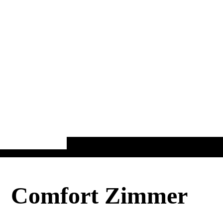
Comfort Zimmer