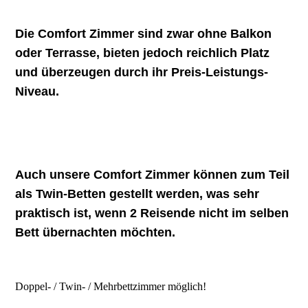
Die Comfort Zimmer sind zwar
ohne
Balkon
oder Terrasse, bieten jedoch reichlich Platz
und überzeugen durch ihr Preis-Leistungs-
Niveau.
Auch unsere Comfort Zimmer können zum Teil
als Twin-Betten gestellt werden, was sehr
praktisch ist, wenn 2 Reisende nicht im selben
Bett übernachten möchten.
Doppel- / Twin- / Mehrbettzimmer möglich!