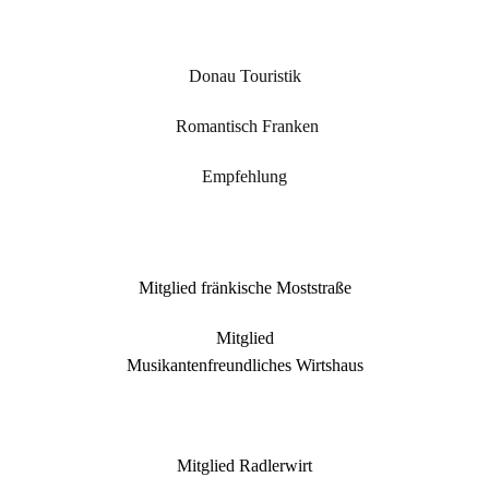
Donau Touristik
Romantisch Franken
Empfehlung
Mitglied fränkische Moststraße
Mitglied
Musikantenfreundliches Wirtshaus
Mitglied Radlerwirt