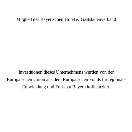
Mitglied des Bayerischen Hotel & Gaststättenverband
Investitionen dieses Unternehmens wurden von der
Europäischen Union aus dem Europäischen Fonds für regionale
Entwicklung und Freistaat Bayern kofinanziert.