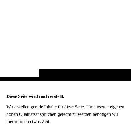
Diese Seite wird noch erstellt.
Wir erstellen gerade Inhalte für diese Seite. Um unseren eigenen
hohen Qualitätsansprüchen gerecht zu werden benötigen wir
hierfür noch etwas Zeit.