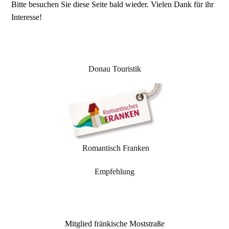
Bitte besuchen Sie diese Seite bald wieder. Vielen Dank für ihr
Interesse!
Donau Touristik
Romantisch Franken
Empfehlung
Mitglied fränkische Moststraße