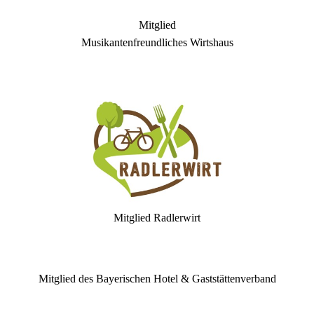
Mitglied
Musikantenfreundliches Wirtshaus
Mitglied Radlerwirt
Mitglied des Bayerischen Hotel & Gaststättenverband