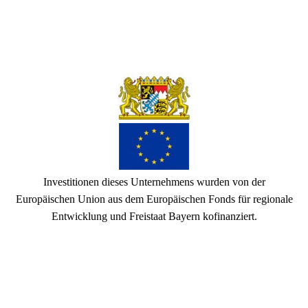
Investitionen dieses Unternehmens wurden von der
Europäischen Union aus dem Europäischen Fonds für regionale
Entwicklung und Freistaat Bayern kofinanziert.