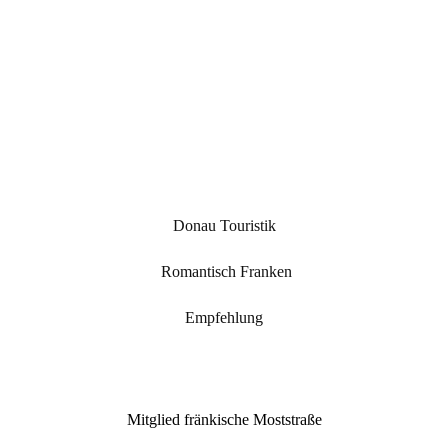
Donau Touristik
Romantisch Franken
Empfehlung
Mitglied fränkische Moststraße