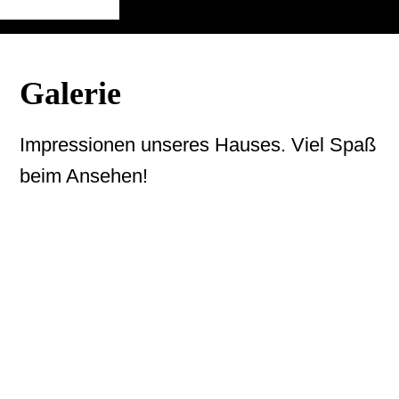
Galerie
Impressionen unseres Hauses. Viel Spaß
beim Ansehen!