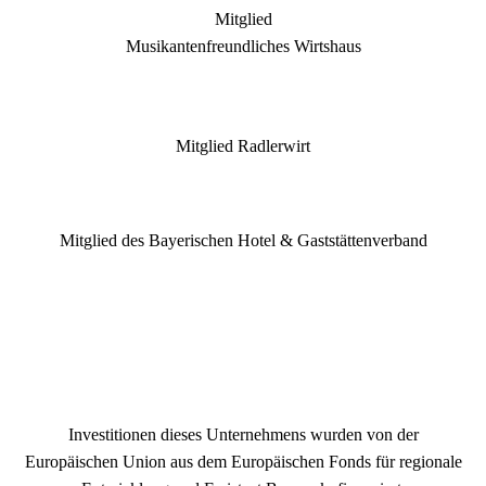
Mitglied
Musikantenfreundliches Wirtshaus
Mitglied Radlerwirt
Mitglied des Bayerischen Hotel & Gaststättenverband
Investitionen dieses Unternehmens wurden von der
Europäischen Union aus dem Europäischen Fonds für regionale